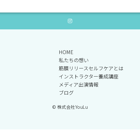
HOME
私たちの想い
筋膜リリースセルフケアとは
インストラクター養成講座
メディア出演情報
ブログ
© 株式会社YouLu