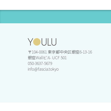
〒104-0061 東京都中央区銀座6-13-16
銀座Wallビル UCF 501
050-3637-5679
info@fascia.tokyo