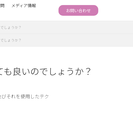
質問
メディア情報
お問い合わせ
のでしょうか？
のでしょうか？
ても良いのでしょうか？
及びそれを使用したテク