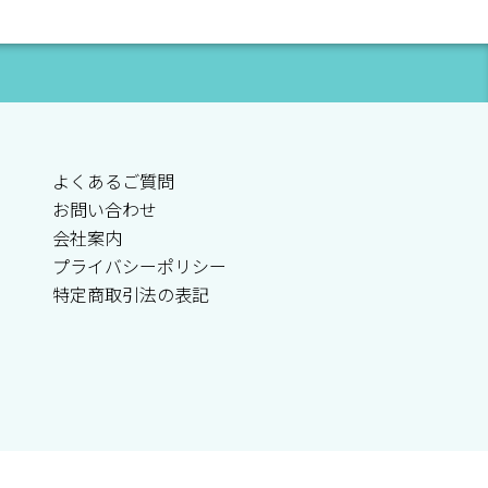
よくあるご質問
お問い合わせ
会社案内
プライバシーポリシー
特定商取引法の表記