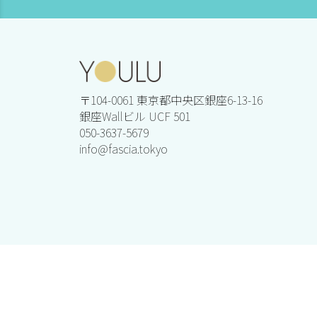
〒104-0061 東京都中央区銀座6-13-16
銀座Wallビル UCF 501
050-3637-5679
info@fascia.tokyo