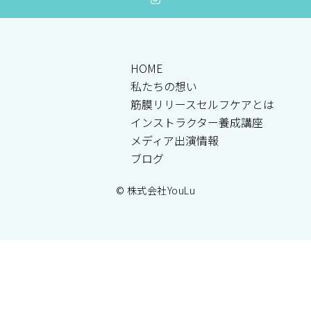
HOME
私たちの想い
筋膜リリースセルフケアとは
インストラクター養成講座
メディア出演情報
ブログ
© 株式会社YouLu