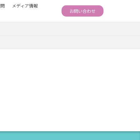
質問
メディア情報
お問い合わせ