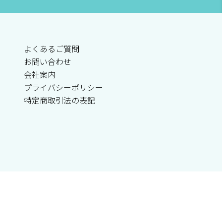
よくあるご質問
お問い合わせ
会社案内
プライバシーポリシー
特定商取引法の表記