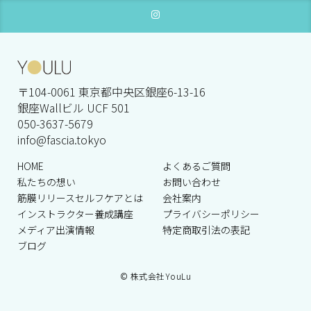
〒104-0061 東京都中央区銀座6-13-16
銀座Wallビル UCF 501
050-3637-5679
info@fascia.tokyo
HOME
よくあるご質問
私たちの想い
お問い合わせ
筋膜リリースセルフケアとは
会社案内
インストラクター養成講座
プライバシーポリシー
メディア出演情報
特定商取引法の表記
ブログ
© 株式会社YouLu