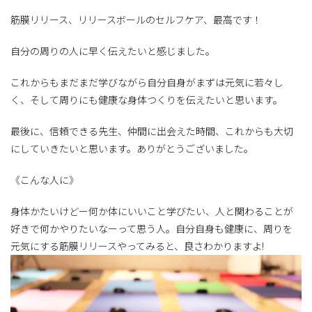
筋膜リリース、リリースボールのセルフケア、最高です！
自分の周りの人に早く伝えたいと感じました。
これからもまだまだ学びながら自分自身がまずは元気に若々し
く、そして周りにも健康な身体つくりを伝えたいと思います。
最後に、信頼できる先生、仲間に出会えた時間、これからも大切
にしていきたいと思います。ありがとうございました。
《こんな人に》
身体かたいけどー何か体にいいこと学びたい、人と関わることが
好きで何かやりたいなーって思う人。自分自身も健康に、周りを
元気にする筋膜リリースやってみると、良さわかりますよ!