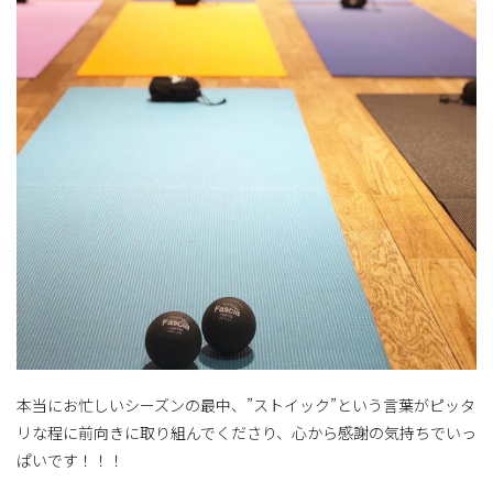
本当にお忙しいシーズンの最中、”ストイック”という言葉がピッタ
リな程に前向きに取り組んでくださり、心から感謝の気持ちでいっ
ぱいです！！！