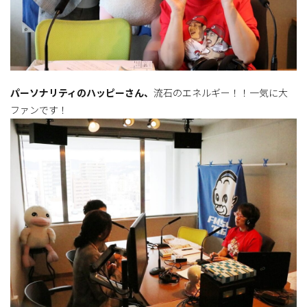
パーソナリティのハッピーさん、
流石のエネルギー！！一気に大
ファンです！