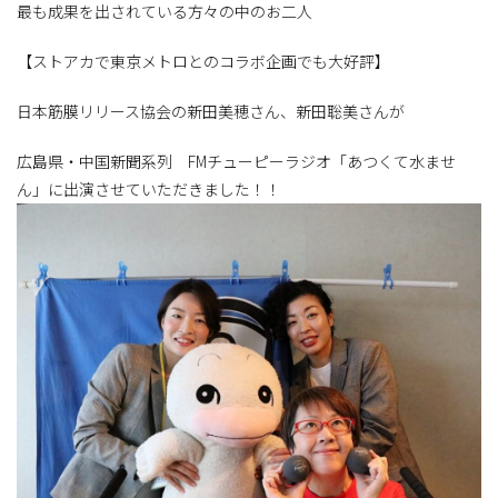
最も成果を出されている方々の中のお二人
【ストアカで東京メトロとのコラボ企画でも大好評】
日本筋膜リリース協会の新田美穂さん、新田聡美さんが
広島県・中国新聞系列 FMチューピーラジオ「あつくて水ませ
ん」に出演させていただきました！！