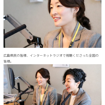
広島県民の皆様、インターネットラジオで視聴くださった全国の
皆様。