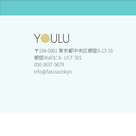
〒104-0061 東京都中央区銀座6-13-16
銀座Wallビル UCF 501
050-3637-5679
info@fascia.tokyo