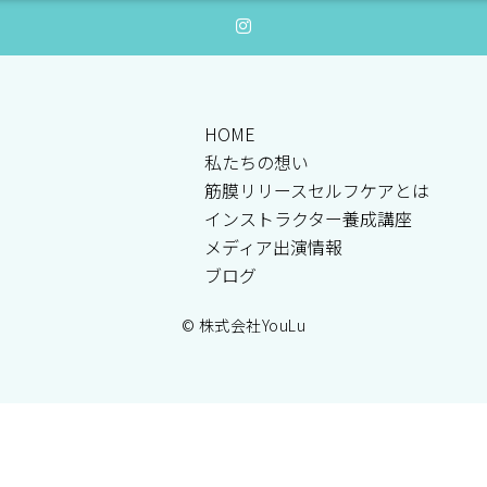
HOME
私たちの想い
筋膜リリースセルフケアとは
インストラクター養成講座
メディア出演情報
ブログ
© 株式会社YouLu