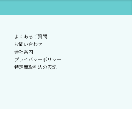
よくあるご質問
お問い合わせ
会社案内
プライバシーポリシー
特定商取引法の表記