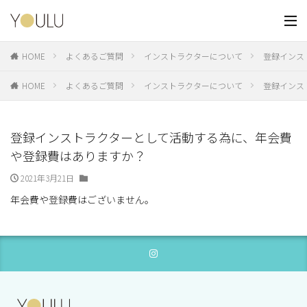
HOME
よくあるご質問
インストラクターについて
登録インス
HOME
よくあるご質問
インストラクターについて
登録インス
登録インストラクターとして活動する為に、年会費
や登録費はありますか？
2021年3月21日
年会費や登録費はございません。