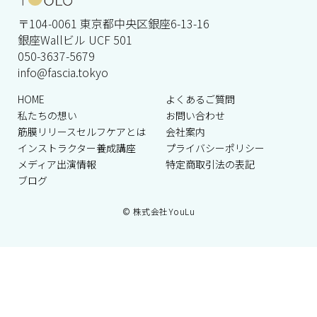
〒104-0061 東京都中央区銀座6-13-16
銀座Wallビル UCF 501
050-3637-5679
info@fascia.tokyo
HOME
よくあるご質問
私たちの想い
お問い合わせ
筋膜リリースセルフケアとは
会社案内
インストラクター養成講座
プライバシーポリシー
メディア出演情報
特定商取引法の表記
ブログ
© 株式会社YouLu